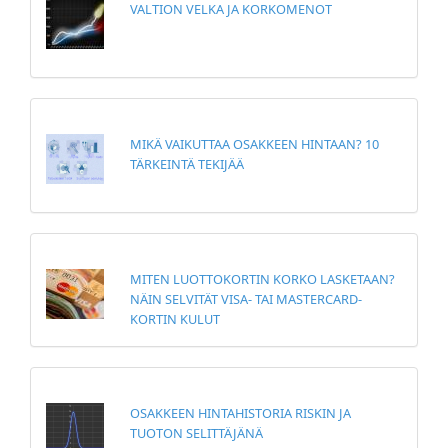
VALTION VELKA JA KORKOMENOT
MIKÄ VAIKUTTAA OSAKKEEN HINTAAN? 10
TÄRKEINTÄ TEKIJÄÄ
MITEN LUOTTOKORTIN KORKO LASKETAAN?
NÄIN SELVITÄT VISA- TAI MASTERCARD-
KORTIN KULUT
OSAKKEEN HINTAHISTORIA RISKIN JA
TUOTON SELITTÄJÄNÄ