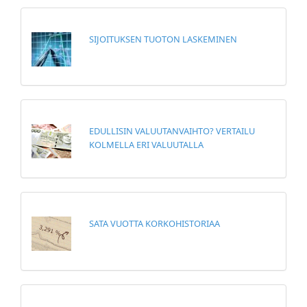
SIJOITUKSEN TUOTON LASKEMINEN
EDULLISIN VALUUTANVAIHTO? VERTAILU
KOLMELLA ERI VALUUTALLA
SATA VUOTTA KORKOHISTORIAA