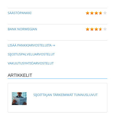
SÄÄSTÖPANKKI
BANK NORWEGIAN
LISÄÄ PANKKIARVOSTELUITA ⇒
SIJOITUSPALVELUARVOSTELUT
VAKUUTUSYHTIÖARVOSTELUT
ARTIKKELIT
SIJOITTAJAN TÄRKEIMMÄT TUNNUSLUVUT