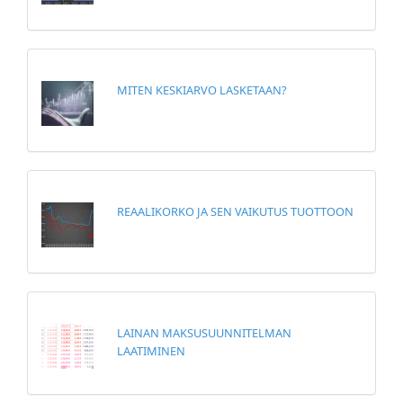
MITEN KESKIARVO LASKETAAN?
REAALIKORKO JA SEN VAIKUTUS TUOTTOON
LAINAN MAKSUSUUNNITELMAN
LAATIMINEN