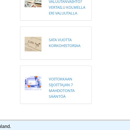
VALUUTANVAIHTO?
VERTAILU KOLMELLA
ERI VALUUTALLA
SATA VUOTTA
KORKOHISTORIAA
VOITOKKAAN
SIJOITTAJAN 7
MAHDOTONTA
SÄÄNTÖÄ
nland.