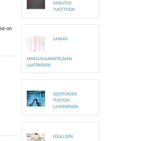
VAIKUTUS
TUOTTOON
 se on
LAINAN
MAKSUSUUNNITELMAN
LAATIMINEN
SIJOITUKSEN
TUOTON
LASKEMINEN
EDULLISIN