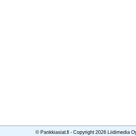
© Pankkiasiat.fi - Copyright 2026 Liidimedia O