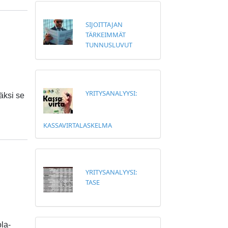
SIJOITTAJAN
TÄRKEIMMÄT
TUNNUSLUVUT
YRITYSANALYYSI:
äksi se
KASSAVIRTALASKELMA
YRITYSANALYYSI:
TASE
la-