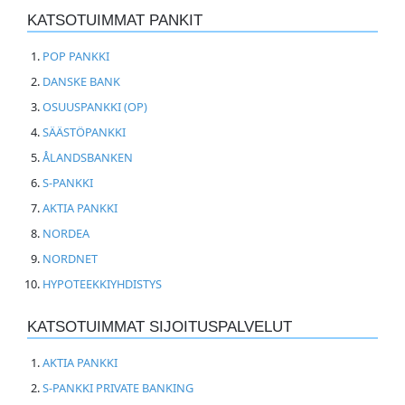
KATSOTUIMMAT PANKIT
POP PANKKI
DANSKE BANK
OSUUSPANKKI (OP)
SÄÄSTÖPANKKI
ÅLANDSBANKEN
S-PANKKI
AKTIA PANKKI
NORDEA
NORDNET
HYPOTEEKKIYHDISTYS
KATSOTUIMMAT SIJOITUSPALVELUT
AKTIA PANKKI
S-PANKKI PRIVATE BANKING