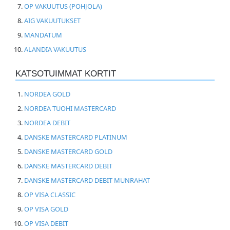
OP VAKUUTUS (POHJOLA)
AIG VAKUUTUKSET
MANDATUM
ALANDIA VAKUUTUS
KATSOTUIMMAT KORTIT
NORDEA GOLD
NORDEA TUOHI MASTERCARD
NORDEA DEBIT
DANSKE MASTERCARD PLATINUM
DANSKE MASTERCARD GOLD
DANSKE MASTERCARD DEBIT
DANSKE MASTERCARD DEBIT MUNRAHAT
OP VISA CLASSIC
OP VISA GOLD
OP VISA DEBIT