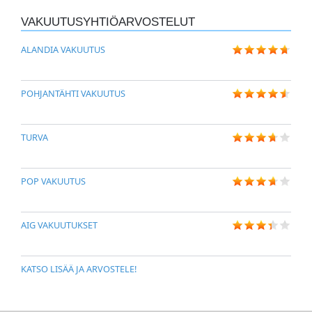
VAKUUTUSYHTIÖARVOSTELUT
ALANDIA VAKUUTUS
POHJANTÄHTI VAKUUTUS
TURVA
POP VAKUUTUS
AIG VAKUUTUKSET
KATSO LISÄÄ JA ARVOSTELE!