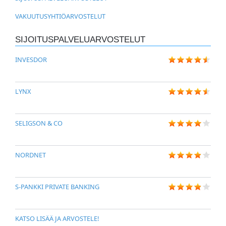
VAKUUTUSYHTIÖARVOSTELUT
SIJOITUSPALVELUARVOSTELUT
INVESDOR
LYNX
SELIGSON & CO
NORDNET
S-PANKKI PRIVATE BANKING
KATSO LISÄÄ JA ARVOSTELE!