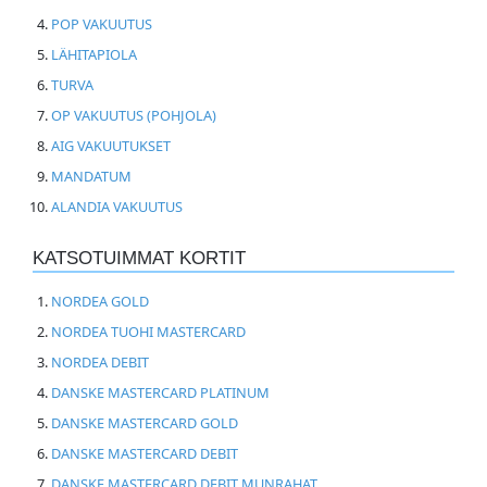
POP VAKUUTUS
LÄHITAPIOLA
TURVA
OP VAKUUTUS (POHJOLA)
AIG VAKUUTUKSET
MANDATUM
ALANDIA VAKUUTUS
KATSOTUIMMAT KORTIT
NORDEA GOLD
NORDEA TUOHI MASTERCARD
NORDEA DEBIT
DANSKE MASTERCARD PLATINUM
DANSKE MASTERCARD GOLD
DANSKE MASTERCARD DEBIT
DANSKE MASTERCARD DEBIT MUNRAHAT