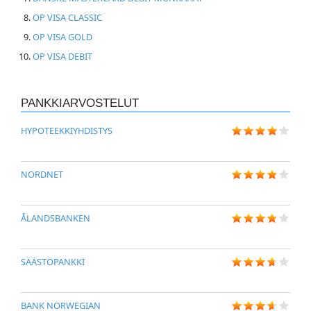
OP VISA CLASSIC
OP VISA GOLD
OP VISA DEBIT
PANKKIARVOSTELUT
HYPOTEEKKIYHDISTYS
NORDNET
ÅLANDSBANKEN
SÄÄSTÖPANKKI
BANK NORWEGIAN