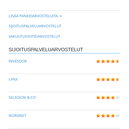
LISÄÄ PANKKIARVOSTELUITA ⇒
SIJOITUSPALVELUARVOSTELUT
VAKUUTUSYHTIÖARVOSTELUT
SIJOITUSPALVELUARVOSTELUT
INVESDOR
LYNX
SELIGSON & CO
NORDNET