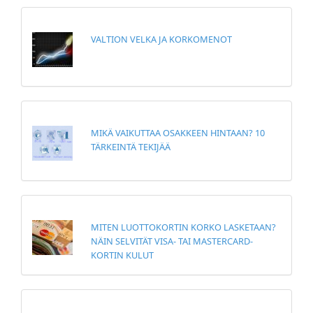
VALTION VELKA JA KORKOMENOT
MIKÄ VAIKUTTAA OSAKKEEN HINTAAN? 10
TÄRKEINTÄ TEKIJÄÄ
MITEN LUOTTOKORTIN KORKO LASKETAAN?
NÄIN SELVITÄT VISA- TAI MASTERCARD-
KORTIN KULUT