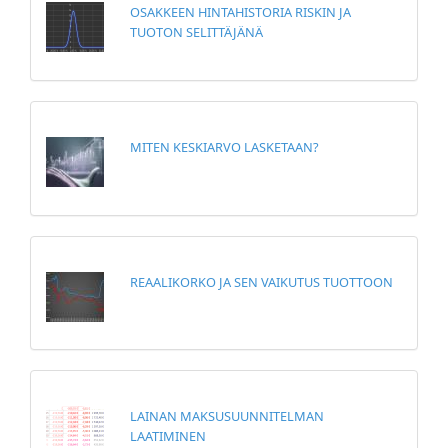
OSAKKEEN HINTAHISTORIA RISKIN JA
TUOTON SELITTÄJÄNÄ
MITEN KESKIARVO LASKETAAN?
REAALIKORKO JA SEN VAIKUTUS TUOTTOON
LAINAN MAKSUSUUNNITELMAN
LAATIMINEN