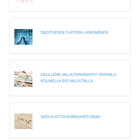
SIJOITUKSEN TUOTON LASKEMINEN
EDULLISIN VALUUTANVAIHTO? VERTAILU
KOLMELLA ERI VALUUTALLA
SATA VUOTTA KORKOHISTORIAA