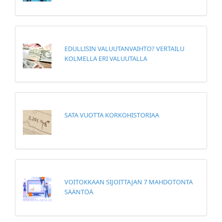
EDULLISIN VALUUTANVAIHTO? VERTAILU
KOLMELLA ERI VALUUTALLA
SATA VUOTTA KORKOHISTORIAA
VOITOKKAAN SIJOITTAJAN 7 MAHDOTONTA
SÄÄNTÖÄ