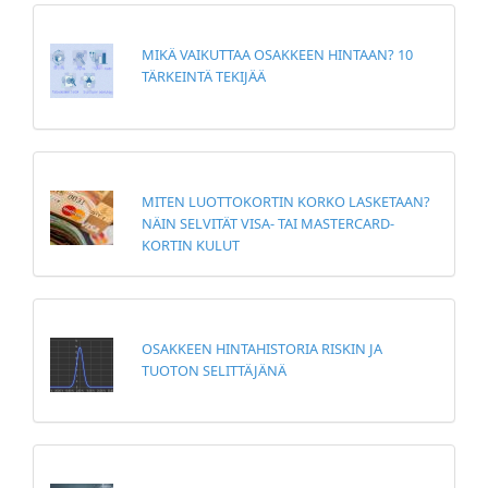
MIKÄ VAIKUTTAA OSAKKEEN HINTAAN? 10
TÄRKEINTÄ TEKIJÄÄ
MITEN LUOTTOKORTIN KORKO LASKETAAN?
NÄIN SELVITÄT VISA- TAI MASTERCARD-
KORTIN KULUT
OSAKKEEN HINTAHISTORIA RISKIN JA
TUOTON SELITTÄJÄNÄ