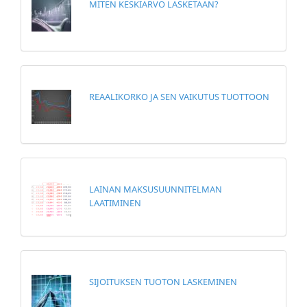
MITEN KESKIARVO LASKETAAN?
REAALIKORKO JA SEN VAIKUTUS TUOTTOON
LAINAN MAKSUSUUNNITELMAN
LAATIMINEN
SIJOITUKSEN TUOTON LASKEMINEN