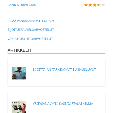
BANK NORWEGIAN
LISÄÄ PANKKIARVOSTELUITA ⇒
SIJOITUSPALVELUARVOSTELUT
VAKUUTUSYHTIÖARVOSTELUT
ARTIKKELIT
SIJOITTAJAN TÄRKEIMMÄT TUNNUSLUVUT
YRITYSANALYYSI: KASSAVIRTALASKELMA