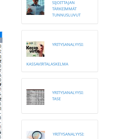
SIJOITTAJAN
TÄRKEIMMÄT
TUNNUSLUVUT
YRITYSANALYYSI:
KASSAVIRTALASKELMA
YRITYSANALYYSI:
TASE
YRITYSANALYYSI: