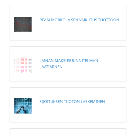
REAALIKORKO JA SEN VAIKUTUS TUOTTOON
LAINAN MAKSUSUUNNITELMAN
LAATIMINEN
SIJOITUKSEN TUOTON LASKEMINEN