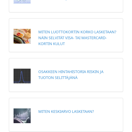
MITEN LUOTTOKORTIN KORKO LASKETAAN?
NÄIN SELVITÄT VISA- TAI MASTERCARD-
KORTIN KULUT
OSAKKEEN HINTAHISTORIA RISKIN JA
TUOTON SELITTÄJÄNÄ
MITEN KESKIARVO LASKETAAN?