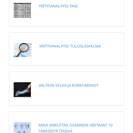
YRITYSANALYYSI: TASE
YRITYSANALYYSI: TULOSLASKELMA
VALTION VELKA JA KORKOMENOT
MIKÄ VAIKUTTAA OSAKKEEN HINTAAN? 10
TÄRKEINTÄ TEKIJÄÄ