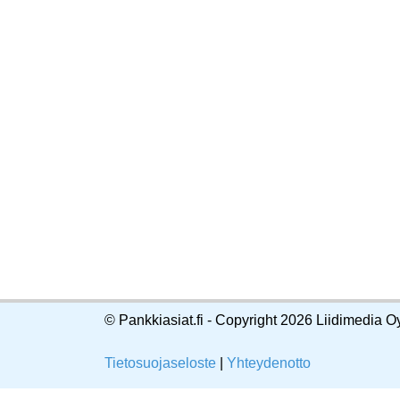
© Pankkiasiat.fi - Copyright 2026 Liidimedia O
Tietosuojaseloste
|
Yhteydenotto