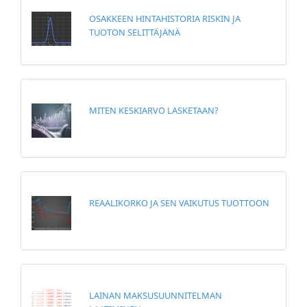
OSAKKEEN HINTAHISTORIA RISKIN JA
TUOTON SELITTÄJÄNÄ
MITEN KESKIARVO LASKETAAN?
REAALIKORKO JA SEN VAIKUTUS TUOTTOON
LAINAN MAKSUSUUNNITELMAN