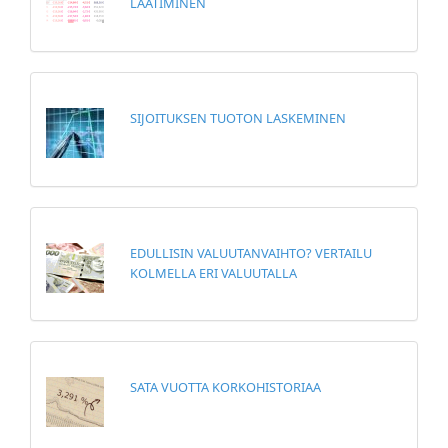
LAATIMINEN
SIJOITUKSEN TUOTON LASKEMINEN
EDULLISIN VALUUTANVAIHTO? VERTAILU
KOLMELLA ERI VALUUTALLA
SATA VUOTTA KORKOHISTORIAA