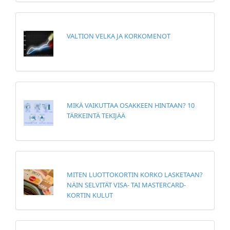
VALTION VELKA JA KORKOMENOT
MIKÄ VAIKUTTAA OSAKKEEN HINTAAN? 10
TÄRKEINTÄ TEKIJÄÄ
MITEN LUOTTOKORTIN KORKO LASKETAAN?
NÄIN SELVITÄT VISA- TAI MASTERCARD-
KORTIN KULUT