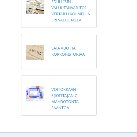
EDULLISIN
VALUUTANVAIHTO?
VERTAILU KOLMELLA
ERI VALUUTALLA
SATA VUOTTA
KORKOHISTORIAA
VOITOKKAAN
SIJOITTAJAN 7
MAHDOTONTA
SÄÄNTÖÄ