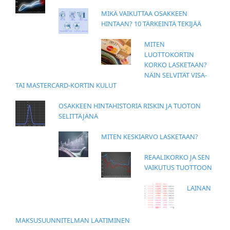
MIKÄ VAIKUTTAA OSAKKEEN
HINTAAN? 10 TÄRKEINTÄ TEKIJÄÄ
MITEN
LUOTTOKORTIN
KORKO LASKETAAN?
NÄIN SELVITÄT VISA-
TAI MASTERCARD-KORTIN KULUT
OSAKKEEN HINTAHISTORIA RISKIN JA TUOTON
SELITTÄJÄNÄ
MITEN KESKIARVO LASKETAAN?
REAALIKORKO JA SEN
VAIKUTUS TUOTTOON
LAINAN
MAKSUSUUNNITELMAN LAATIMINEN