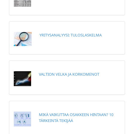
YRITYSANALYYSI: TULOSLASKELMA
VALTION VELKA JA KORKOMENOT
MIKÄ VAIKUTTAA OSAKKEEN HINTAAN? 10
TÄRKEINTÄ TEKIJÄÄ