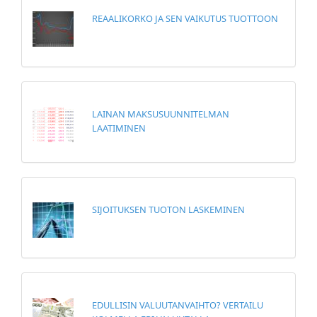
REAALIKORKO JA SEN VAIKUTUS TUOTTOON
LAINAN MAKSUSUUNNITELMAN
LAATIMINEN
SIJOITUKSEN TUOTON LASKEMINEN
EDULLISIN VALUUTANVAIHTO? VERTAILU