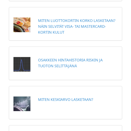
MITEN LUOTTOKORTIN KORKO LASKETAAN?
NÄIN SELVITÄT VISA- TAI MASTERCARD-
KORTIN KULUT
OSAKKEEN HINTAHISTORIA RISKIN JA
TUOTON SELITTÄJÄNÄ
MITEN KESKIARVO LASKETAAN?