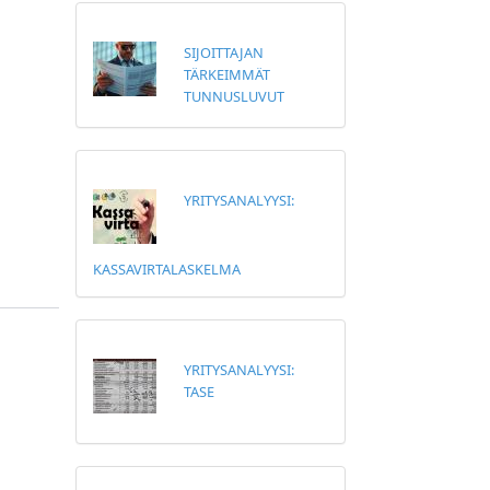
SIJOITTAJAN
TÄRKEIMMÄT
TUNNUSLUVUT
YRITYSANALYYSI:
KASSAVIRTALASKELMA
YRITYSANALYYSI:
TASE