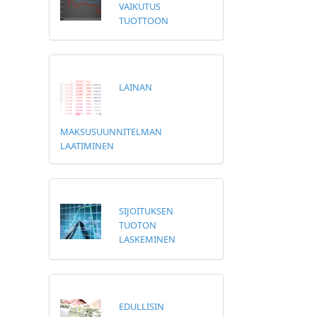
VAIKUTUS
TUOTTOON
LAINAN
MAKSUSUUNNITELMAN
LAATIMINEN
SIJOITUKSEN
TUOTON
LASKEMINEN
EDULLISIN