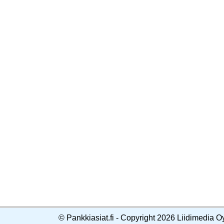
© Pankkiasiat.fi - Copyright 2026 Liidimedia O