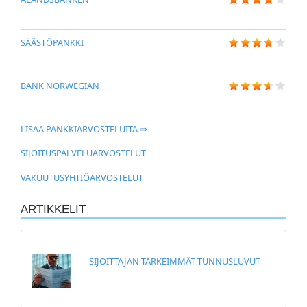
SÄÄSTÖPANKKI
BANK NORWEGIAN
LISÄÄ PANKKIARVOSTELUITA ⇒
SIJOITUSPALVELUARVOSTELUT
VAKUUTUSYHTIÖARVOSTELUT
ARTIKKELIT
SIJOITTAJAN TÄRKEIMMÄT TUNNUSLUVUT