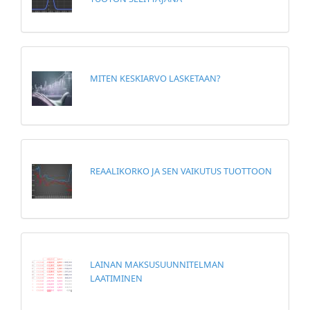
MITEN KESKIARVO LASKETAAN?
REAALIKORKO JA SEN VAIKUTUS TUOTTOON
LAINAN MAKSUSUUNNITELMAN
LAATIMINEN