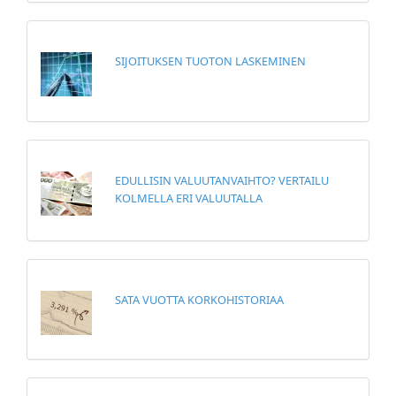
SIJOITUKSEN TUOTON LASKEMINEN
EDULLISIN VALUUTANVAIHTO? VERTAILU
KOLMELLA ERI VALUUTALLA
SATA VUOTTA KORKOHISTORIAA