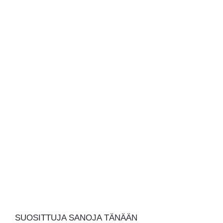
SUOSITTUJA SANOJA TÄNÄÄN