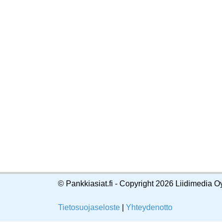
© Pankkiasiat.fi - Copyright 2026 Liidimedia O
Tietosuojaseloste
|
Yhteydenotto