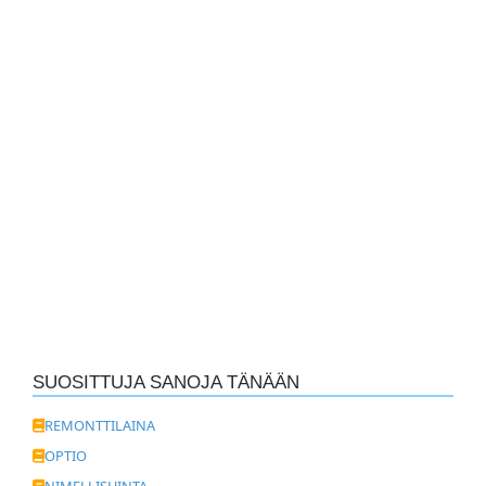
SUOSITTUJA SANOJA TÄNÄÄN
REMONTTILAINA
OPTIO