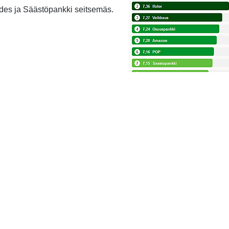
des ja Säästöpankki seitsemäs.